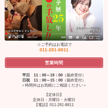
☆ご予約はお電話で
011-281-8811
営業時間
平日 11：00～19：00
（最終受付）
日祝 11：00～15：00
（最終受付）
＜時間外はお気軽にご相談ください＞
【定休日】
定休日：月曜日・火曜日
【電話】011-281-8811