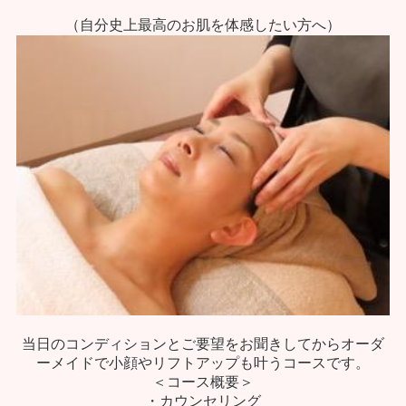
（自分史上最高のお肌を体感したい方へ）
当日のコンディションとご要望をお聞きしてからオーダ
ーメイドで小顔やリフトアップも叶うコースです。
＜コース概要＞
・カウンセリング