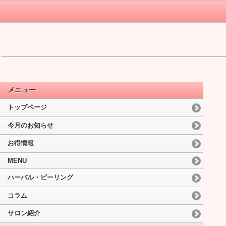
メニュー
トップページ
今月のお知らせ
お得情報
MENU
ハーバル・ピーリング
コラム
サロン紹介