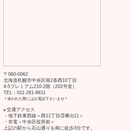
〒060-0062
北海道札幌市中央区南2条西10丁目
4-5プレミアム210-2階（202号室）
TEL：011-281-8811
＊迷われた際にはお電話下さいませ＊
交通アクセス
・地下鉄東西線＜西11丁目③番出口＞
・市電＜中央区役所前＞
上記の駅から石山通りを南に徒歩3分です。